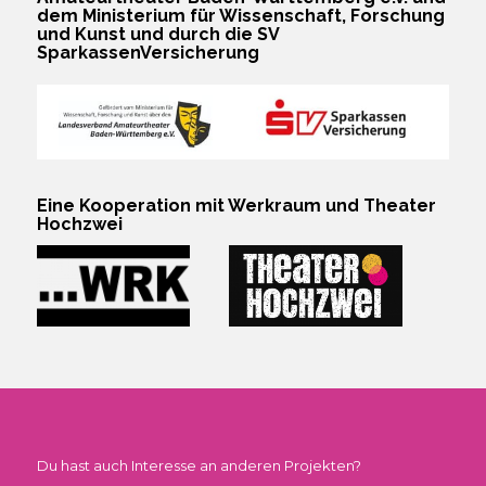
dem Ministerium für Wissenschaft, Forschung
und Kunst und durch die SV
SparkassenVersicherung
Eine Kooperation mit Werkraum und Theater
Hochzwei
Du hast auch Interesse an anderen Projekten?