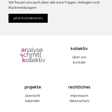
Wir freuen uns auch über alle eure Fragen, Anliegen und
Rückmeldungen!
jetzt kontaktieren
kollektiv
über uns
kontakt
projekte
rechtliches
übersicht
impressum
kalender
datenschutz