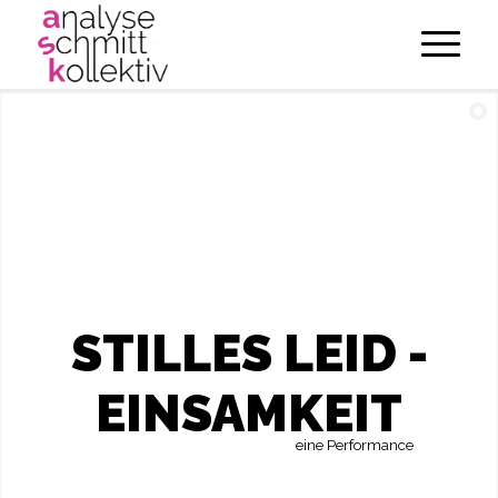
STILLES LEID -
EINSAMKEIT
eine Performance