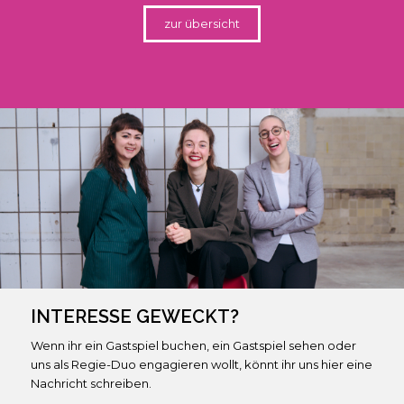
zur übersicht
INTERESSE GEWECKT?
Wenn ihr ein Gastspiel buchen, ein Gastspiel sehen oder
uns als Regie-Duo engagieren wollt, könnt ihr uns hier eine
Nachricht schreiben.