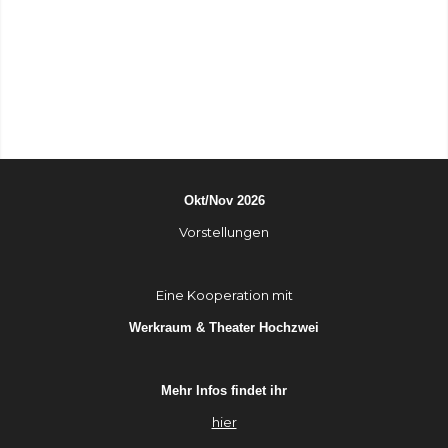
Okt/Nov 2026
Vorstellungen
Eine Kooperation mit
Werkraum & Theater Hochzwei
Mehr Infos findet ihr
hier